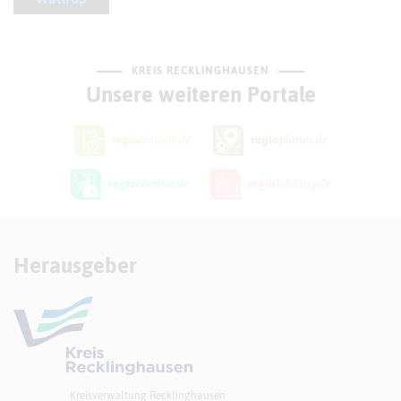
KREIS RECKLINGHAUSEN
Unsere weiteren Portale
Herausgeber
Kreisverwaltung Recklinghausen