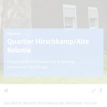
PROJEKT
Quartier Hirschkamp/Alte
Kolonie
Energetische Stadtsanierung in Waltrop
(InnovationCity roll out)
Das Bild im Bereich Hirschkamp des Waltroper roll-out-