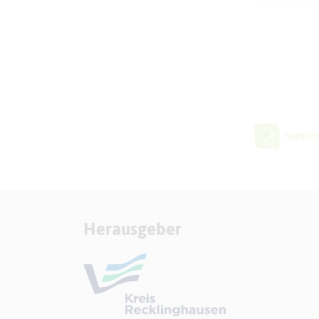
Herausgeber