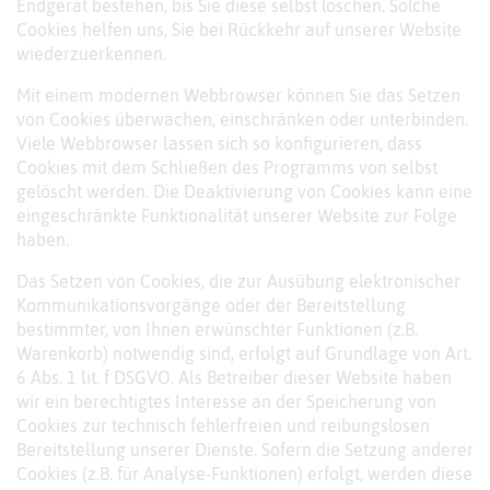
Endgerät bestehen, bis Sie diese selbst löschen. Solche
Cookies helfen uns, Sie bei Rückkehr auf unserer Website
wiederzuerkennen.
Mit einem modernen Webbrowser können Sie das Setzen
von Cookies überwachen, einschränken oder unterbinden.
Viele Webbrowser lassen sich so konfigurieren, dass
Cookies mit dem Schließen des Programms von selbst
gelöscht werden. Die Deaktivierung von Cookies kann eine
eingeschränkte Funktionalität unserer Website zur Folge
haben.
Das Setzen von Cookies, die zur Ausübung elektronischer
Kommunikationsvorgänge oder der Bereitstellung
bestimmter, von Ihnen erwünschter Funktionen (z.B.
Warenkorb) notwendig sind, erfolgt auf Grundlage von Art.
6 Abs. 1 lit. f DSGVO. Als Betreiber dieser Website haben
wir ein berechtigtes Interesse an der Speicherung von
Cookies zur technisch fehlerfreien und reibungslosen
Bereitstellung unserer Dienste. Sofern die Setzung anderer
Cookies (z.B. für Analyse-Funktionen) erfolgt, werden diese