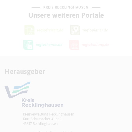
KREIS RECKLINGHAUSEN
Unsere weiteren Portale
Herausgeber
Kreisverwaltung Recklinghausen
Kurt-Schumacher-Allee 1
45657 Recklinghausen