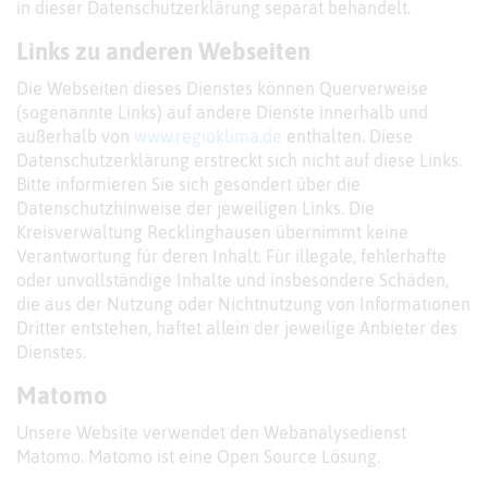
in dieser Datenschutzerklärung separat behandelt.
Links zu anderen Webseiten
Die Webseiten dieses Dienstes können Querverweise
(sogenannte Links) auf andere Dienste innerhalb und
außerhalb von
www.regioklima.de
enthalten. Diese
Datenschutzerklärung erstreckt sich nicht auf diese Links.
Bitte informieren Sie sich gesondert über die
Datenschutzhinweise der jeweiligen Links. Die
Kreisverwaltung Recklinghausen übernimmt keine
Verantwortung für deren Inhalt. Für illegale, fehlerhafte
oder unvollständige Inhalte und insbesondere Schäden,
die aus der Nutzung oder Nichtnutzung von Informationen
Dritter entstehen, haftet allein der jeweilige Anbieter des
Dienstes.
Matomo
Unsere Website verwendet den Webanalysedienst
Matomo. Matomo ist eine Open Source Lösung.