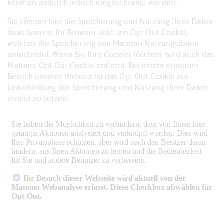
könnten dadurch jedoch eingeschränkt werden.
Sie können hier die Speicherung und Nutzung Ihrer Daten
deaktivieren. Ihr Browser setzt ein Opt-Out-Cookie,
welches die Speicherung von Matomo Nutzungsdaten
unterbindet. Wenn Sie Ihre Cookies löschen, wird auch das
Matomo Opt-Out-Cookie entfernt. Bei einem erneuten
Besuch unserer Website ist das Opt-Out-Cookie zur
Unterbindung der Speicherung und Nutzung Ihrer Daten
erneut zu setzen.