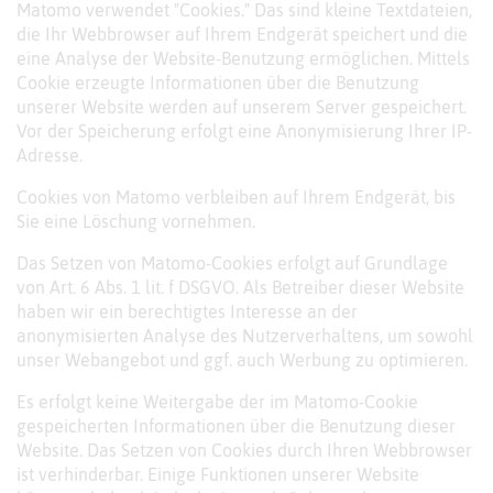
Matomo verwendet "Cookies." Das sind kleine Textdateien,
die Ihr Webbrowser auf Ihrem Endgerät speichert und die
eine Analyse der Website-Benutzung ermöglichen. Mittels
Cookie erzeugte Informationen über die Benutzung
unserer Website werden auf unserem Server gespeichert.
Vor der Speicherung erfolgt eine Anonymisierung Ihrer IP-
Adresse.
Cookies von Matomo verbleiben auf Ihrem Endgerät, bis
Sie eine Löschung vornehmen.
Das Setzen von Matomo-Cookies erfolgt auf Grundlage
von Art. 6 Abs. 1 lit. f DSGVO. Als Betreiber dieser Website
haben wir ein berechtigtes Interesse an der
anonymisierten Analyse des Nutzerverhaltens, um sowohl
unser Webangebot und ggf. auch Werbung zu optimieren.
Es erfolgt keine Weitergabe der im Matomo-Cookie
gespeicherten Informationen über die Benutzung dieser
Website. Das Setzen von Cookies durch Ihren Webbrowser
ist verhinderbar. Einige Funktionen unserer Website