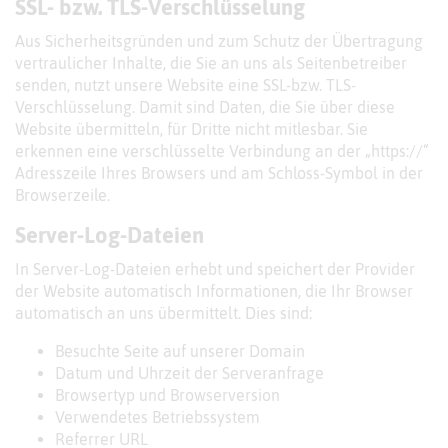
SSL- bzw. TLS-Verschlüsselung
Aus Sicherheitsgründen und zum Schutz der Übertragung
vertraulicher Inhalte, die Sie an uns als Seitenbetreiber
senden, nutzt unsere Website eine SSL-bzw. TLS-
Verschlüsselung. Damit sind Daten, die Sie über diese
Website übermitteln, für Dritte nicht mitlesbar. Sie
erkennen eine verschlüsselte Verbindung an der „https://“
Adresszeile Ihres Browsers und am Schloss-Symbol in der
Browserzeile.
Server-Log-Dateien
In Server-Log-Dateien erhebt und speichert der Provider
der Website automatisch Informationen, die Ihr Browser
automatisch an uns übermittelt. Dies sind:
Besuchte Seite auf unserer Domain
Datum und Uhrzeit der Serveranfrage
Browsertyp und Browserversion
Verwendetes Betriebssystem
Referrer URL