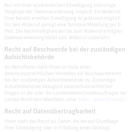
Nur mit Ihrer ausdrücklichen Einwilligung sind einige
Vorgänge der Datenverarbeitung möglich. Ein Widerruf
Ihrer bereits erteilten Einwilligung ist jederzeit möglich.
Für den Widerruf genügt eine formlose Mitteilung per E-
Mail. Die Rechtmäßigkeit der bis zum Widerruf erfolgten
Datenverarbeitung bleibt vom Widerruf unberührt.
Recht auf Beschwerde bei der zuständigen
Aufsichtsbehörde
Als Betroffener steht Ihnen im Falle eines
datenschutzrechtlichen Verstoßes ein Beschwerderecht
bei der zuständigen Aufsichtsbehörde zu. Zuständige
Aufsichtsbehörde bezüglich datenschutzrechtlicher
Fragen ist der oder die Landesdatenschutzbeauftragte des
Landes Nordrhein-Westfalen unter
https://www.ldi.nrw.de/
.
Recht auf Datenübertragbarkeit
Ihnen steht das Recht zu, Daten, die wir auf Grundlage
Ihrer Einwilligung oder in Erfüllung eines Vertrags