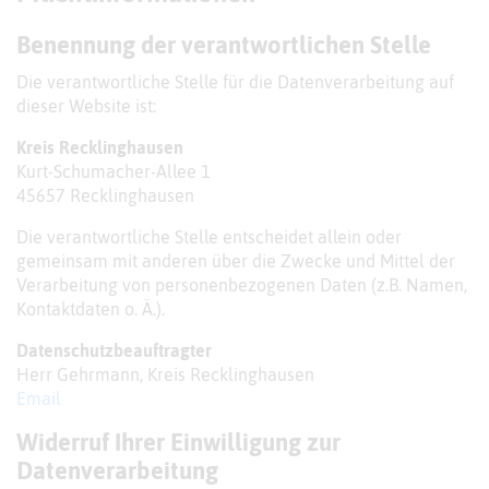
Benennung der verantwortlichen Stelle
Die verantwortliche Stelle für die Datenverarbeitung auf
dieser Website ist:
Kreis Recklinghausen
Kurt-Schumacher-Allee 1
45657 Recklinghausen
Die verantwortliche Stelle entscheidet allein oder
gemeinsam mit anderen über die Zwecke und Mittel der
Verarbeitung von personenbezogenen Daten (z.B. Namen,
Kontaktdaten o. Ä.).
Datenschutzbeauftragter
Herr Gehrmann, Kreis Recklinghausen
Email
Widerruf Ihrer Einwilligung zur
Datenverarbeitung