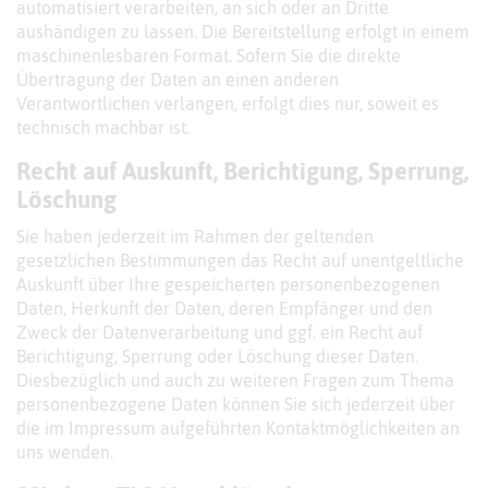
automatisiert verarbeiten, an sich oder an Dritte
aushändigen zu lassen. Die Bereitstellung erfolgt in einem
maschinenlesbaren Format. Sofern Sie die direkte
Übertragung der Daten an einen anderen
Verantwortlichen verlangen, erfolgt dies nur, soweit es
technisch machbar ist.
Recht auf Auskunft, Berichtigung, Sperrung,
Löschung
Sie haben jederzeit im Rahmen der geltenden
gesetzlichen Bestimmungen das Recht auf unentgeltliche
Auskunft über Ihre gespeicherten personenbezogenen
Daten, Herkunft der Daten, deren Empfänger und den
Zweck der Datenverarbeitung und ggf. ein Recht auf
Berichtigung, Sperrung oder Löschung dieser Daten.
Diesbezüglich und auch zu weiteren Fragen zum Thema
personenbezogene Daten können Sie sich jederzeit über
die im Impressum aufgeführten Kontaktmöglichkeiten an
uns wenden.