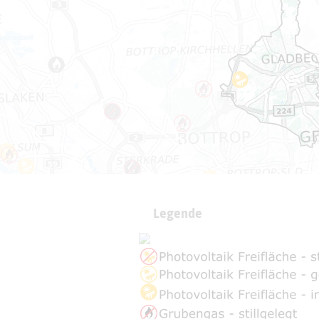
Legende