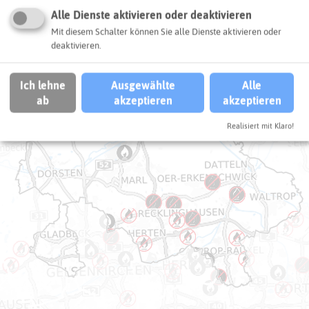
+
Alle Dienste aktivieren oder deaktivieren
Mit diesem Schalter können Sie alle Dienste aktivieren oder
−
deaktivieren.
Ich lehne
Ausgewählte
Alle
ab
akzeptieren
akzeptieren
Realisiert mit Klaro!