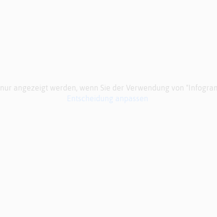
n nur angezeigt werden, wenn Sie der Verwendung von "Infogr
Entscheidung anpassen