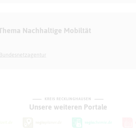
 Thema Nachhaltige Mobiltät
 Bundesnetzagentur
KREIS RECKLINGHAUSEN
Unsere weiteren Portale