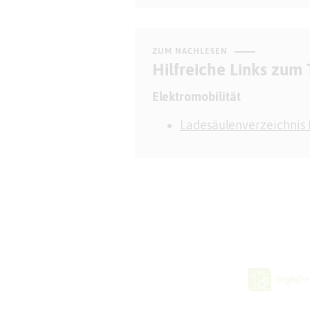
ZUM NACHLESEN
Hilfreiche Links zum
Elektromobilität
Ladesäulenverzeichnis