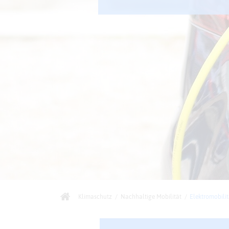
Klimaschutz
/
Nachhaltige Mobilität
/
Elektromobilit