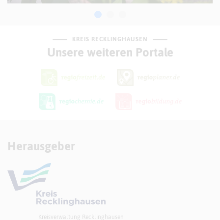
KREIS RECKLINGHAUSEN
Unsere weiteren Portale
Herausgeber
Kreisverwaltung Recklinghausen