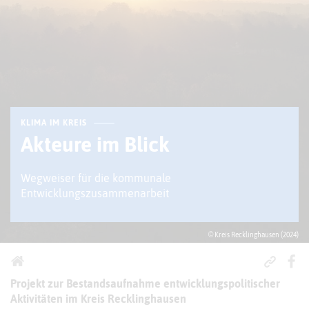
KLIMA IM KREIS
Akteure im Blick
Wegweiser für die kommunale
Entwicklungszusammenarbeit
© Kreis Recklinghausen (2024)
Projekt zur Bestandsaufnahme entwicklungspolitischer
Aktivitäten im Kreis Recklinghausen