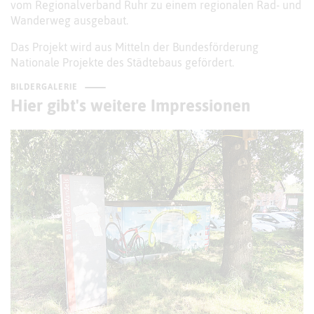
vom Regionalverband Ruhr zu einem regionalen Rad- und
Wanderweg ausgebaut.
Das Projekt wird aus Mitteln der Bundesförderung
Nationale Projekte des Städtebaus gefördert.
BILDERGALERIE
Hier gibt's weitere Impressionen