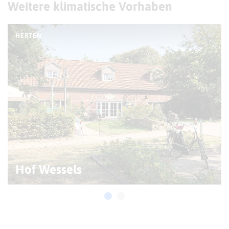
Weitere klimatische Vorhaben
HERTEN
Hof Wessels