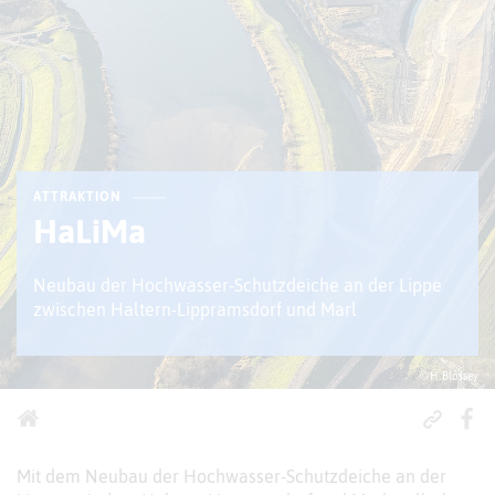
ATTRAKTION
HaLiMa
Neubau der Hochwasser-Schutzdeiche an der Lippe
zwischen Haltern-Lippramsdorf und Marl
© H. Blossey
Mit dem Neubau der Hochwasser-Schutzdeiche an der