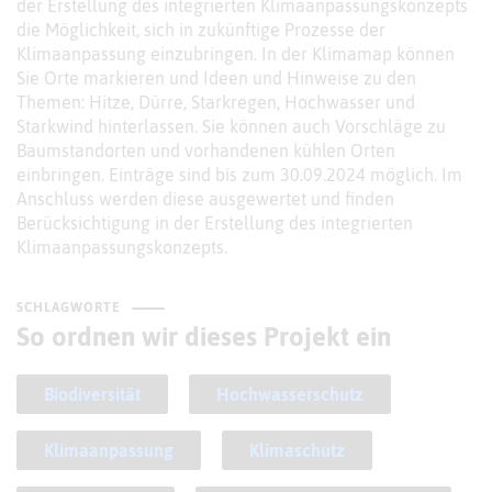
der Erstellung des integrierten Klimaanpassungskonzepts
die Möglichkeit, sich in zukünftige Prozesse der
Klimaanpassung einzubringen. In der Klimamap können
Sie Orte markieren und Ideen und Hinweise zu den
Themen: Hitze, Dürre, Starkregen, Hochwasser und
Starkwind hinterlassen. Sie können auch Vorschläge zu
Baumstandorten und vorhandenen kühlen Orten
einbringen. Einträge sind bis zum 30.09.2024 möglich. Im
Anschluss werden diese ausgewertet und finden
Berücksichtigung in der Erstellung des integrierten
Klimaanpassungskonzepts.
SCHLAGWORTE
So ordnen wir dieses Projekt ein
Biodiversität
Hochwasserschutz
Klimaanpassung
Klimaschutz