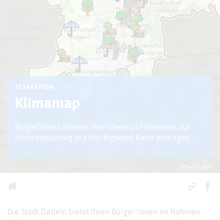
ATTRAKTION
Klimamap
Bürger*innen können Ihre Ideen und Hinweise zur
Klimaanpassung in einer digitalen Karte eintragen
© Stadt Datteln
Die Stadt Datteln bietet Ihren Bürger*innen im Rahmen