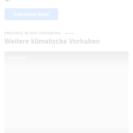
Interaktive Karte
PROJEKTE IN DER UMGEBUNG
Weitere klimatische Vorhaben
DATTELN