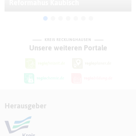
Reformahus Kaubisch
KREIS RECKLINGHAUSEN
Unsere weiteren Portale
Herausgeber