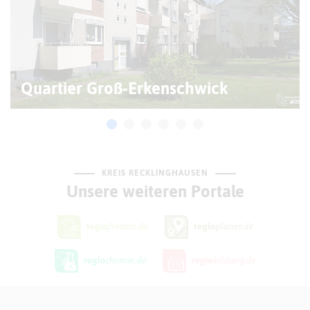
Quartier Groß-Erkenschwick
KREIS RECKLINGHAUSEN
Unsere weiteren Portale