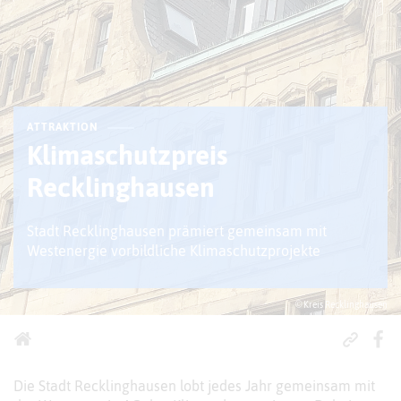
ATTRAKTION
Klimaschutzpreis
Recklinghausen
Stadt Recklinghausen prämiert gemeinsam mit
Westenergie vorbildliche Klimaschutzprojekte
© Kreis Recklinghausen
Die Stadt Recklinghausen lobt jedes Jahr gemeinsam mit