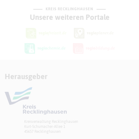
KREIS RECKLINGHAUSEN
Unsere weiteren Portale
Herausgeber
Kreisverwaltung Recklinghausen
Kurt-Schumacher-Allee 1
45657 Recklinghausen