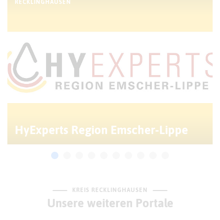
RECKLINGHAUSEN
HyExperts Region Emscher-Lippe
KREIS RECKLINGHAUSEN
Unsere weiteren Portale