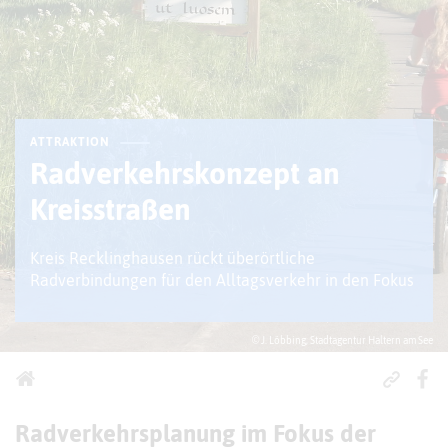
ATTRAKTION
Radverkehrskonzept an
Kreisstraßen
Kreis Recklinghausen rückt überörtliche
Radverbindungen für den Alltagsverkehr in den Fokus
© J. Löbbing, Stadtagentur Haltern am See
Radverkehrsplanung im Fokus der