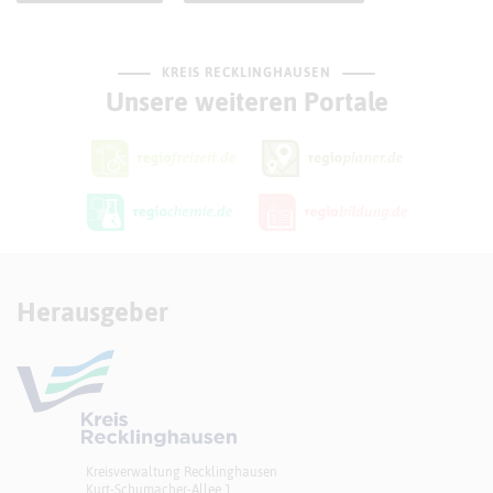
KREIS RECKLINGHAUSEN
Unsere weiteren Portale
Herausgeber
Kreisverwaltung Recklinghausen
Kurt-Schumacher-Allee 1