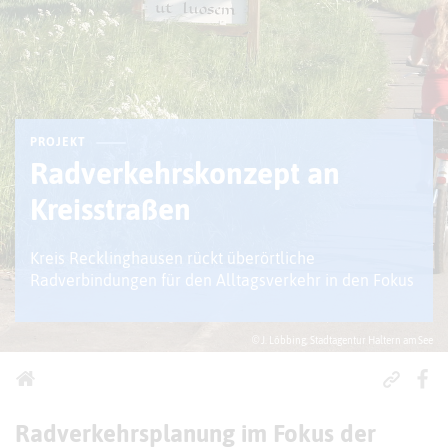
PROJEKT
Radverkehrskonzept an
Kreisstraßen
Kreis Recklinghausen rückt überörtliche
Radverbindungen für den Alltagsverkehr in den Fokus
© J. Löbbing, Stadtagentur Haltern am See
Radverkehrsplanung im Fokus der