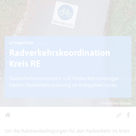
ATTRAKTION
Radverkehrskoordination
Kreis RE
Radverkehrskoordinator und Radverkehrsmanager
treiben Radverkehrsplanung im Kreisgebiet voran
© Kreis Recklinghausen
Um die Rahmenbedingungen für den Radverkehr im Kreis