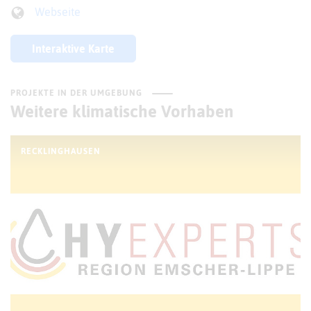
Webseite
Interaktive Karte
PROJEKTE IN DER UMGEBUNG
Weitere klimatische Vorhaben
RECKLINGHAUSEN