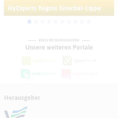
HyExperts Region Emscher-Lippe
KREIS RECKLINGHAUSEN
Unsere weiteren Portale
Herausgeber