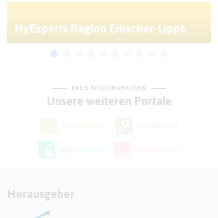
HyExperts Region Emscher-Lippe
KREIS RECKLINGHAUSEN
Unsere weiteren Portale
Herausgeber