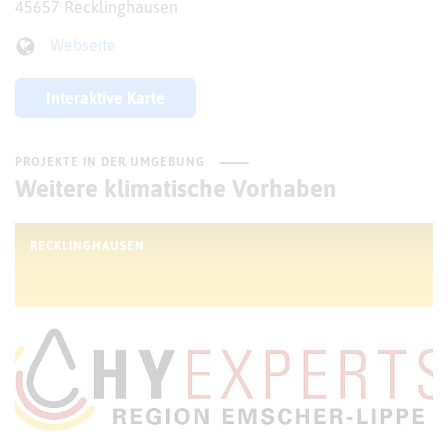
45657 Recklinghausen
Webseite
Interaktive Karte
PROJEKTE IN DER UMGEBUNG
Weitere klimatische Vorhaben
RECKLINGHAUSEN